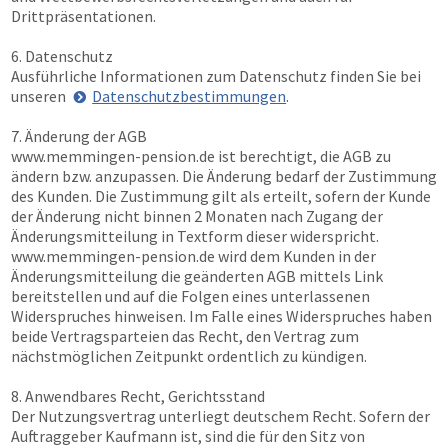
Drittpräsentationen.
6. Datenschutz
Ausführliche Informationen zum Datenschutz finden Sie bei
unseren
Datenschutzbestimmungen
.
7. Änderung der AGB
www.memmingen-pension.de
ist berechtigt, die AGB zu
ändern bzw. anzupassen. Die Änderung bedarf der Zustimmung
des Kunden. Die Zustimmung gilt als erteilt, sofern der Kunde
der Änderung nicht binnen 2 Monaten nach Zugang der
Änderungsmitteilung in Textform dieser widerspricht.
www.memmingen-pension.de
wird dem Kunden in der
Änderungsmitteilung die geänderten AGB mittels Link
bereitstellen und auf die Folgen eines unterlassenen
Widerspruches hinweisen. Im Falle eines Widerspruches haben
beide Vertragsparteien das Recht, den Vertrag zum
nächstmöglichen Zeitpunkt ordentlich zu kündigen.
8. Anwendbares Recht, Gerichtsstand
Der Nutzungsvertrag unterliegt deutschem Recht. Sofern der
Auftraggeber Kaufmann ist, sind die für den Sitz von